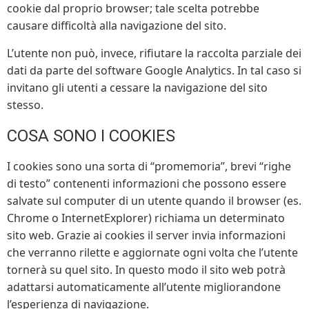
cookie dal proprio browser; tale scelta potrebbe
causare difficoltà alla navigazione del sito.
L’utente non può, invece, rifiutare la raccolta parziale dei
dati da parte del software Google Analytics. In tal caso si
invitano gli utenti a cessare la navigazione del sito
stesso.
COSA SONO I COOKIES
I cookies sono una sorta di “promemoria”, brevi “righe
di testo” contenenti informazioni che possono essere
salvate sul computer di un utente quando il browser (es.
Chrome o InternetExplorer) richiama un determinato
sito web. Grazie ai cookies il server invia informazioni
che verranno rilette e aggiornate ogni volta che l’utente
tornerà su quel sito. In questo modo il sito web potrà
adattarsi automaticamente all’utente migliorandone
l’esperienza di navigazione.