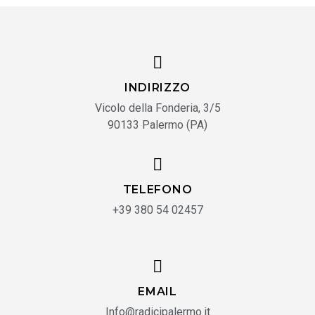
INDIRIZZO
Vicolo della Fonderia, 3/5
90133 Palermo (PA)
TELEFONO
+39 380 54 02457
EMAIL
Info@radicipalermo.it