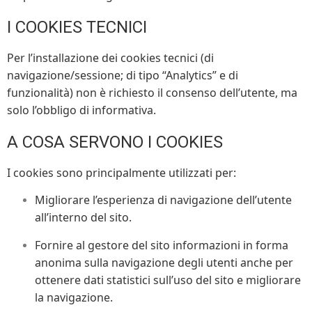
I COOKIES TECNICI
Per l’installazione dei cookies tecnici (di
navigazione/sessione; di tipo “Analytics” e di
funzionalità) non è richiesto il consenso dell’utente, ma
solo l’obbligo di informativa.
A COSA SERVONO I COOKIES
I cookies sono principalmente utilizzati per:
Migliorare l’esperienza di navigazione dell’utente
all’interno del sito.
Fornire al gestore del sito informazioni in forma
anonima sulla navigazione degli utenti anche per
ottenere dati statistici sull’uso del sito e migliorare
la navigazione.