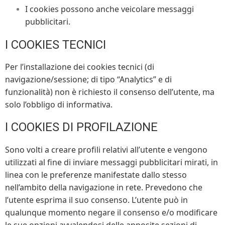
I cookies possono anche veicolare messaggi
pubblicitari.
I COOKIES TECNICI
Per l’installazione dei cookies tecnici (di
navigazione/sessione; di tipo “Analytics” e di
funzionalità) non è richiesto il consenso dell’utente, ma
solo l’obbligo di informativa.
I COOKIES DI PROFILAZIONE
Sono volti a creare profili relativi all’utente e vengono
utilizzati al fine di inviare messaggi pubblicitari mirati, in
linea con le preferenze manifestate dallo stesso
nell’ambito della navigazione in rete. Prevedono che
l’utente esprima il suo consenso. L’utente può in
qualunque momento negare il consenso e/o modificare
le sue opzioni avvalendosi delle apposite sezioni di