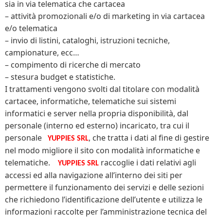
sia in via telematica che cartacea
– attività promozionali e/o di marketing in via cartacea
e/o telematica
– invio di listini, cataloghi, istruzioni tecniche,
campionature, ecc…
– compimento di ricerche di mercato
– stesura budget e statistiche.
I trattamenti vengono svolti dal titolare con modalità
cartacee, informatiche, telematiche sui sistemi
informatici e server nella propria disponibilità, dal
personale (interno ed esterno) incaricato, tra cui il
personale
, che tratta i dati al fine di gestire
YUPPIES SRL
nel modo migliore il sito con modalità informatiche e
telematiche.
raccoglie i dati relativi agli
YUPPIES SRL
accessi ed alla navigazione all’interno dei siti per
permettere il funzionamento dei servizi e delle sezioni
che richiedono l’identificazione dell’utente e utilizza le
informazioni raccolte per l’amministrazione tecnica del