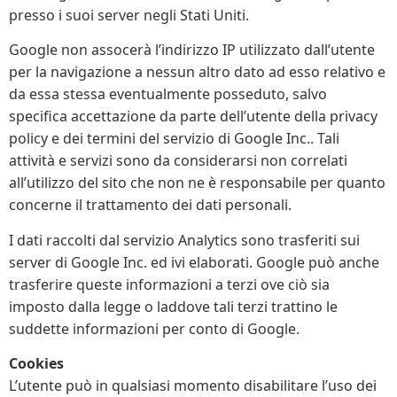
presso i suoi server negli Stati Uniti.
Google non assocerà l’indirizzo IP utilizzato dall’utente
per la navigazione a nessun altro dato ad esso relativo e
da essa stessa eventualmente posseduto, salvo
specifica accettazione da parte dell’utente della privacy
policy e dei termini del servizio di Google Inc.. Tali
attività e servizi sono da considerarsi non correlati
all’utilizzo del sito che non ne è responsabile per quanto
concerne il trattamento dei dati personali.
I dati raccolti dal servizio Analytics sono trasferiti sui
server di Google Inc. ed ivi elaborati. Google può anche
trasferire queste informazioni a terzi ove ciò sia
imposto dalla legge o laddove tali terzi trattino le
suddette informazioni per conto di Google.
Cookies
L’utente può in qualsiasi momento disabilitare l’uso dei