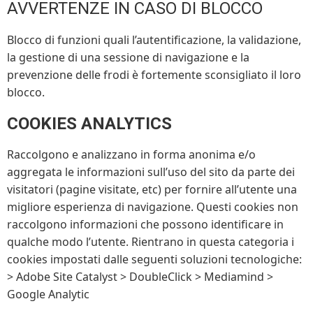
AVVERTENZE IN CASO DI BLOCCO
Blocco di funzioni quali l’autentificazione, la validazione,
la gestione di una sessione di navigazione e la
prevenzione delle frodi è fortemente sconsigliato il loro
blocco.
COOKIES ANALYTICS
Raccolgono e analizzano in forma anonima e/o
aggregata le informazioni sull’uso del sito da parte dei
visitatori (pagine visitate, etc) per fornire all’utente una
migliore esperienza di navigazione. Questi cookies non
raccolgono informazioni che possono identificare in
qualche modo l’utente. Rientrano in questa categoria i
cookies impostati dalle seguenti soluzioni tecnologiche:
> Adobe Site Catalyst > DoubleClick > Mediamind >
Google Analytic