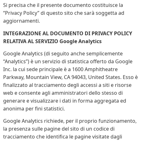
Si precisa che il presente documento costituisce la
“Privacy Policy” di questo sito che sarà soggetta ad
aggiornamenti.
INTEGRAZIONE AL DOCUMENTO DI PRIVACY POLICY
RELATIVA AL SERVIZIO Google Analytics
Google Analytics (di seguito anche semplicemente
“Analytics”) è un servizio di statistica offerto da Google
Inc. la cui sede principale è a 1600 Amphitheatre
Parkway, Mountain View, CA 94043, United States. Esso è
finalizzato al tracciamento degli accessi a siti e risorse
web e consente agli amministratori dello stesso di
generare e visualizzare i dati in forma aggregata ed
anonima per fini statistici.
Google Analytics richiede, per il proprio funzionamento,
la presenza sulle pagine del sito di un codice di
tracciamento che identifica le pagine visitate dagli