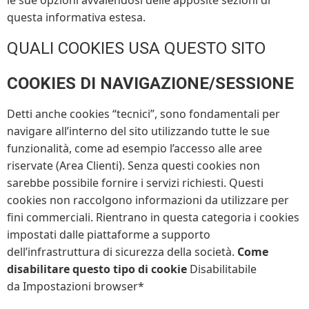
questa informativa estesa.
QUALI COOKIES USA QUESTO SITO
COOKIES DI NAVIGAZIONE/SESSIONE
Detti anche cookies “tecnici”, sono fondamentali per
navigare all’interno del sito utilizzando tutte le sue
funzionalità, come ad esempio l’accesso alle aree
riservate (Area Clienti). Senza questi cookies non
sarebbe possibile fornire i servizi richiesti. Questi
cookies non raccolgono informazioni da utilizzare per
fini commerciali. Rientrano in questa categoria i cookies
impostati dalle piattaforme a supporto
dell’infrastruttura di sicurezza della società.
Come
disabilitare questo tipo di cookie
Disabilitabile
da Impostazioni browser*