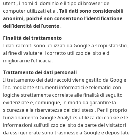
utenti, i nomi di dominio e il tipo di browser dei
computer utilizzati et al.
Tali dati sono considerabili
anonimi, poiché non consentono l’identificazione
dell’identità dell’utente
.
Finalità del trattamento
I dati raccolti sono utilizzati da Google a scopi statistici,
al fine di valutare il corretto utilizzo del sito e di
migliorarne l’efficacia.
Trattamento dei dati personali
Il trattamento dei dati raccolti viene gestito da Google
Inc. mediante strumenti informatici e telematici con
logiche strettamente correlate alle finalità di seguito
evidenziate e, comunque, in modo da garantire la
sicurezza e la riservatezza dei dati stessi. Per il proprio
funzionamento Google Analytics utilizza dei cookie e le
informazioni sull’utilizzo del sito da parte dei visitatori
da essi generate sono trasmesse a Google e depositate