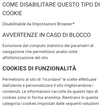
COME DISABILITARE QUESTO TIPO DI
COOKIE
Disabilitabile da Impostazioni Browser*
AVVERTENZE IN CASO DI BLOCCO
Esclusione dal computo statistico dei parametri di
navigazione che permettono analisi volte
all’ottimizzazione del sito
COOKIES DI FUNZIONALITÀ
Permettono al sito di “ricordare” le scelte effettuate
dall’utente e personalizzare il sito migliorandone i
contenuti. Le informazioni raccolte da questo tipo di
cookies sono in forma anonima. Rientrano in questa
categoria i cookies impostati dalle sequenti soluzioni