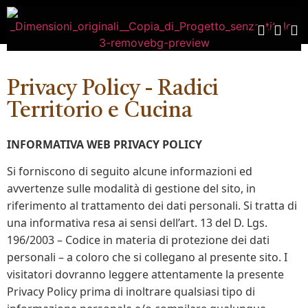
Privacy Policy - Radici
Territorio e Cucina
INFORMATIVA WEB PRIVACY POLICY
Si forniscono di seguito alcune informazioni ed
avvertenze sulle modalità di gestione del sito, in
riferimento al trattamento dei dati personali. Si tratta di
una informativa resa ai sensi dell’art. 13 del D. Lgs.
196/2003 – Codice in materia di protezione dei dati
personali – a coloro che si collegano al presente sito. I
visitatori dovranno leggere attentamente la presente
Privacy Policy prima di inoltrare qualsiasi tipo di