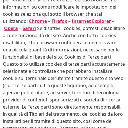
informazioni su come modificare le impostazioni dei
cookies seleziona qui sotto il browser che stai
utilizzando:
Chrome
–
Firefox
–
Internet Explorer
–
Opera
–
Safari
Se disattivi i cookies, potresti disabilitare
alcune funzionalità del sito. Anche con tutti i cookies
disabilitati, il tuo browser continuerà a memorizzare
una piccola quantità di informazioni, necessarie per le
funzionalità di base del sito. Cookies di Terze parti
Questo sito utilizza cookies di terze parti accuratamente
selezionate e controllate che potrebbero installare
cookie sul terminale dell’utente tramite questo sito web
(c.d. “Terze parti”). Tra queste figurano, ad esempio,
agenzie pubblicitarie, ad server, fornitori di tecnologia,
provider di contenuti sponsorizzati e società di ricerca
esterne. Le Terze parti sono direttamente responsabili,
in qualità di Titolari del trattamento, dei cookies da loro
installati per il tramite di questo sito, così come dei